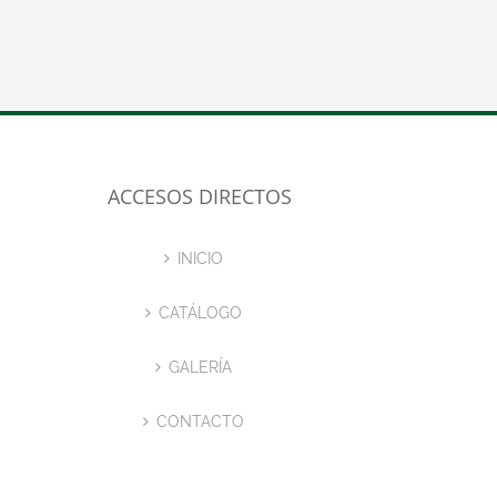
ACCESOS DIRECTOS
INICIO
CATÁLOGO
GALERÍA
CONTACTO